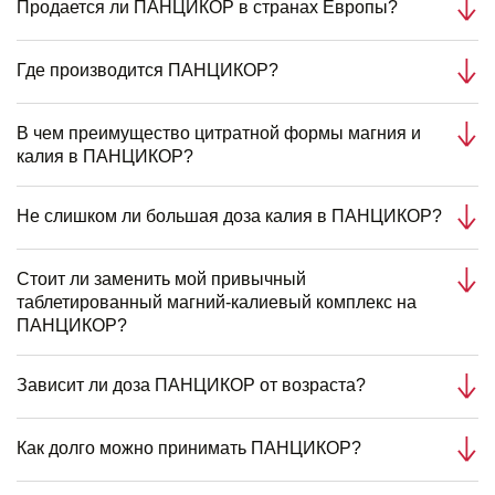
Продается ли ПАНЦИКОР в странах Европы?
Где производится ПАНЦИКОР?
В чем преимущество цитратной формы магния и
калия в ПАНЦИКОР?
Не слишком ли большая доза калия в ПАНЦИКОР?
Стоит ли заменить мой привычный
таблетированный магний-калиевый комплекс на
ПАНЦИКОР?
Зависит ли доза ПАНЦИКОР от возраста?
Как долго можно принимать ПАНЦИКОР?