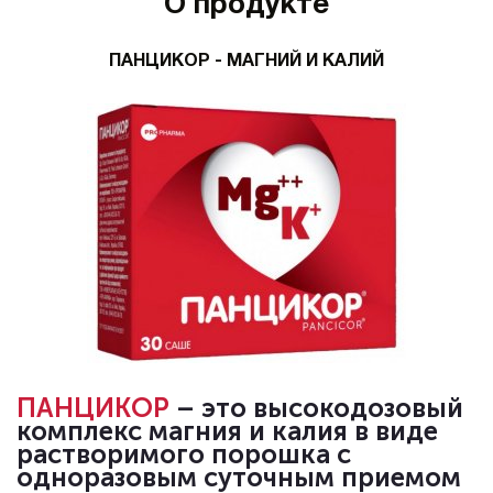
О продукте
ПАНЦИКОР - МАГНИЙ И КАЛИЙ
ПАНЦИКОР
–
это высокодозовый
комплекс магния и калия в виде
растворимого порошка с
одноразовым суточным приемом