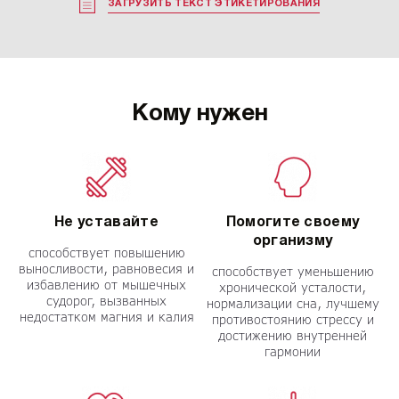
ЗАГРУЗИТЬ ТЕКСТ ЭТИКЕТИРОВАНИЯ
Кому нужен
Не уставайте
Помогите своему
организму
способствует повышению
выносливости, равновесия и
способствует уменьшению
избавлению от мышечных
хронической усталости,
судорог, вызванных
нормализации сна, лучшему
недостатком магния и калия
противостоянию стрессу и
достижению внутренней
гармонии