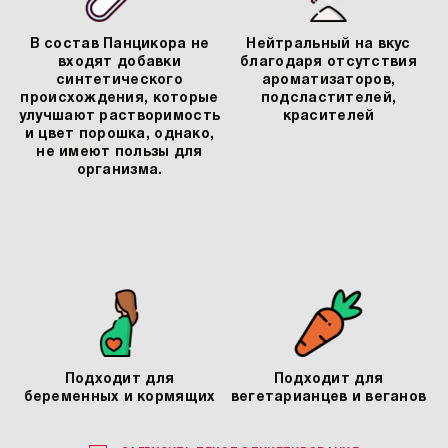
В состав Панцикора не
Нейтральный на вкус
входят добавки
благодаря отсутствия
синтетического
ароматизаторов,
происхождения, которые
подсластителей,
улучшают растворимость
красителей
и цвет порошка, однако,
не имеют пользы для
организма.
Подходит для
Подходит для
беременных и кормящих
вегетарианцев и веганов