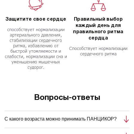
Защитите свое сердце
Правильный выбор
каждый день для
способствует нормализации
правильного ритма
артериального давления,
сердца
стабилизации сердечного
ритма, избавлению от
Способствует нормализации
быстрой утомляемости и
сердечного ритма
слабости, нормализации сна и
уменьшению мышечных
судорог.
Вопросы-ответы
С какого возраста можно принимать ПАНЦИКОР?