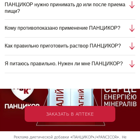
ПАНЦИКОР нужно принимать до или после приема
пищи?
Кому противопоказано применение ПАНЦИКОР?
Как правильно приготовить раствор ПАНЦИКОР?
Я питаюсь правильно. Нужен ли мне ПАНЦИКОР?
ЗАКАЗАТЬ В АПТЕКЕ
Реклама диетической добавки «ПАНЦИКОР»/«PANCICOR». Не