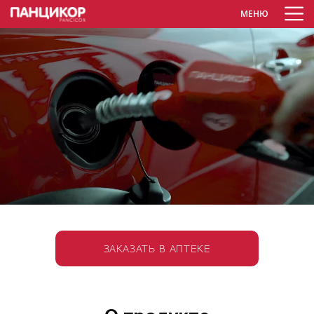
МЕНЮ
ЗАКАЗАТЬ В АПТЕКЕ