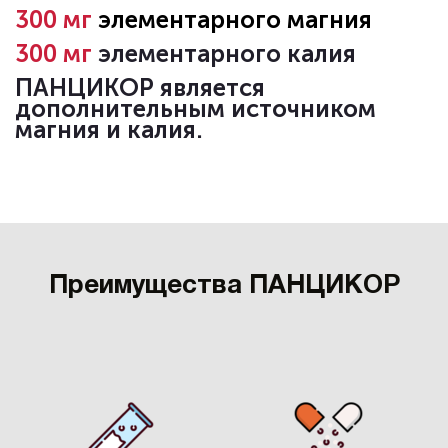
300 мг
элементарного магния
300 мг
элементарного калия
ПАНЦИКОР является
дополнительным источником
магния и калия.
Преимущества ПАНЦИКОР